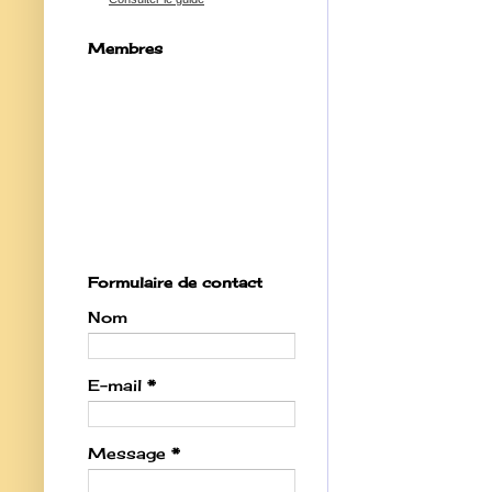
Membres
Formulaire de contact
Nom
E-mail
*
Message
*