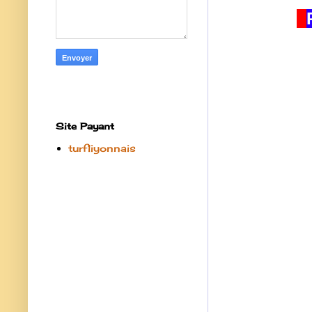
Site Payant
turfliyonnais